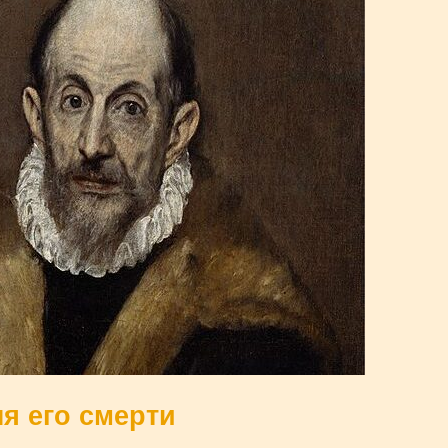
ня его смерти