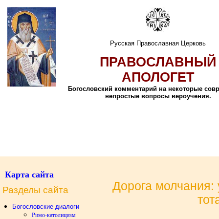
Русская Православная Церковь
ПРАВОСЛАВНЫЙ
АПОЛОГЕТ
Богословский комментарий на некоторые сов
непростые вопросы вероучения.
Карта сайта
Дорога молчания: 
Разделы сайта
тот
Богословские диалоги
Римо-католицизм