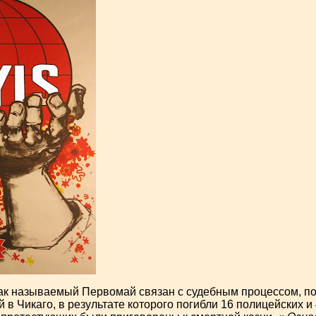
так называемый Первомай связан с судебным процессом, 
 в Чикаго, в результате которого погибли 16 полицейских и