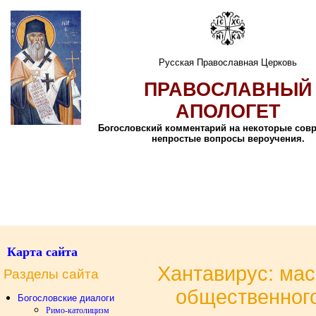
Русская Православная Церковь
ПРАВОСЛАВНЫЙ
АПОЛОГЕТ
Богословский комментарий на некоторые сов
непростые вопросы вероучения.
Карта сайта
Хантавирус: мас
Разделы сайта
общественног
Богословские диалоги
Римо-католицизм