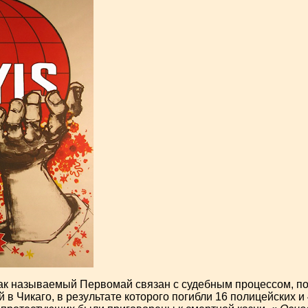
так называемый Первомай связан с судебным процессом, 
 в Чикаго, в результате которого погибли 16 полицейских и