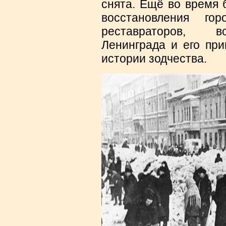
снята. Ещё во время 
восстановления гор
реставраторов, в
Ленинграда и его при
истории зодчества.