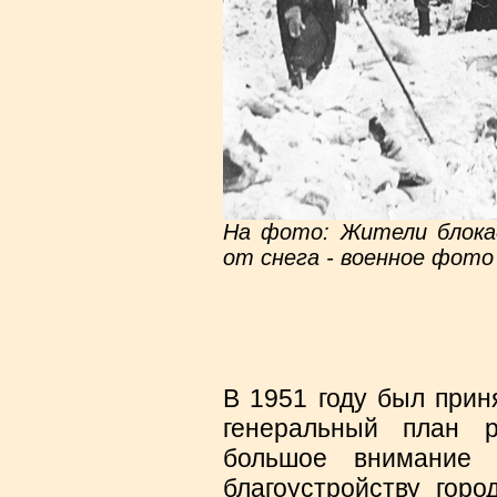
На фото: Жители блокад
от снега - военное фото
В 1951 году был прин
генеральный план р
большое внимание 
благоустройству горо