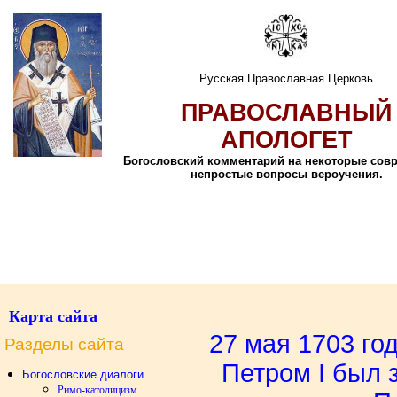
Русская Православная Церковь
ПРАВОСЛАВНЫЙ
АПОЛОГЕТ
Богословский комментарий на некоторые сов
непростые вопросы вероучения.
Карта сайта
27 мая 1703 го
Разделы сайта
Петром I был 
Богословские диалоги
Римо-католицизм