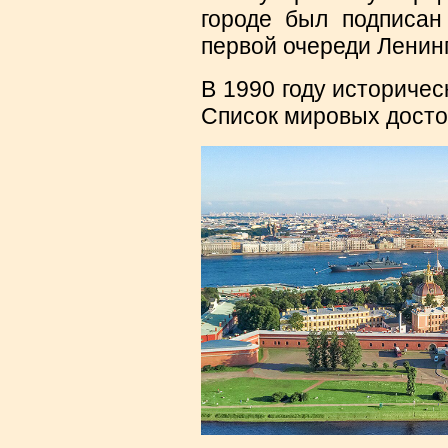
городе был подписан
первой очереди Ленин
В 1990 году историчес
Список мировых дост