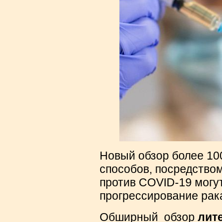
Новый обзор более 10
способов, посредство
против COVID-19 могут
прогрессирование рак
Обширный обзор
лит