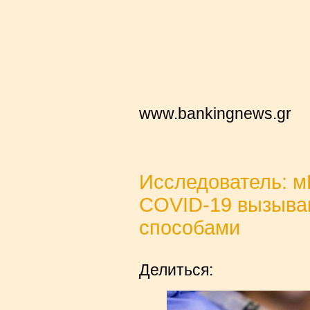
www.bankingnews.gr
Исследователь: м
COVID-19 вызыва
способами
Делиться: