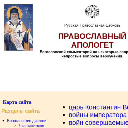
Русская Православная Церковь
ПРАВОСЛАВНЫЙ
АПОЛОГЕТ
Богословский комментарий на некоторые сов
непростые вопросы вероучения.
Карта сайта
царь Константин В
Разделы сайта
войны императора
Богословские диалоги
войн совершаемые
Римо-католицизм