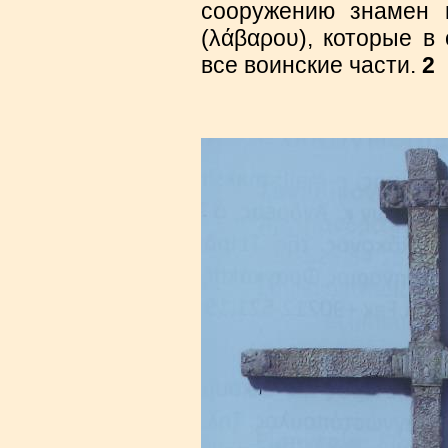
сооружению знамен
(λάβαρου), которые в
все воинские части.
2