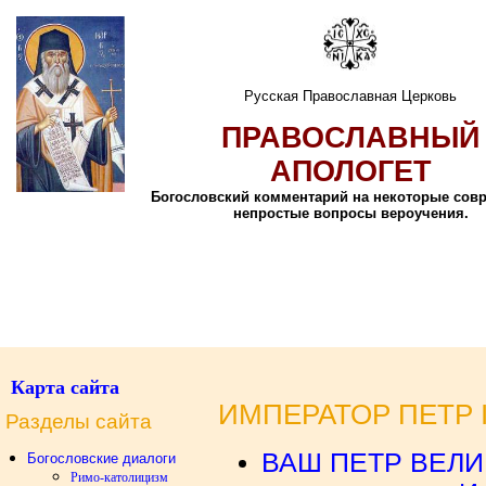
Русская Православная Церковь
ПРАВОСЛАВНЫЙ
АПОЛОГЕТ
Богословский комментарий на некоторые сов
непростые вопросы вероучения.
Карта сайта
ИМПЕРАТОР ПЕТР 
Разделы сайта
ВАШ ПЕТР ВЕЛИК
Богословские диалоги
Римо-католицизм