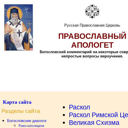
Русская Православная Церковь
ПРАВОСЛАВНЫЙ
АПОЛОГЕТ
Богословский комментарий на некоторые сов
непростые вопросы вероучения.
Карта сайта
Раскол
Разделы сайта
Раскол Римской Ц
Богословские диалоги
Великая Схизма
Римо-католицизм