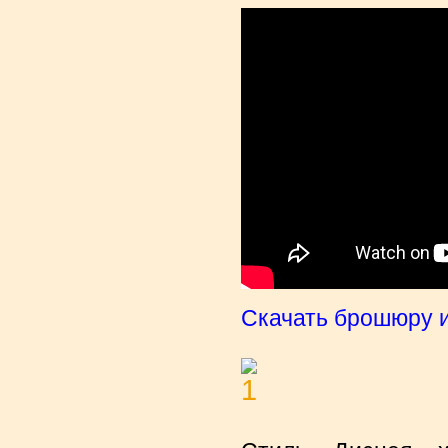
Скачать брошюру и