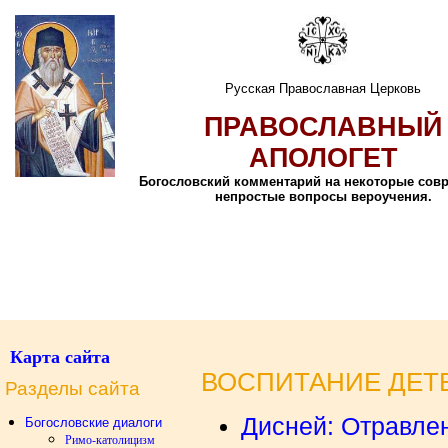
Русская Православная Церковь
ПРАВОСЛАВНЫЙ
АПОЛОГЕТ
Богословский комментарий на некоторые сов
непростые вопросы вероучения.
Карта сайта
ВОСПИТАНИЕ ДЕТ
Разделы сайта
Дисней: Отравле
Богословские диалоги
Римо-католицизм