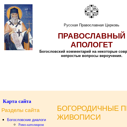
Русская Православная Церковь
ПРАВОСЛАВНЫЙ
АПОЛОГЕТ
Богословский комментарий на некоторые сов
непростые вопросы вероучения.
Карта сайта
БОГОРОДИЧНЫЕ П
Разделы сайта
ЖИВОПИСИ
Богословские диалоги
Римо-католицизм