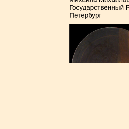
Государственный Р
Петербург